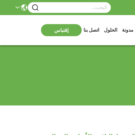
مدونة
الحلول
اتصل بنا
إقتباس