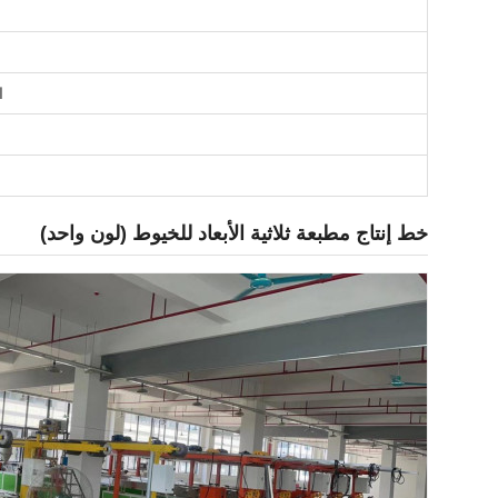
ا
خط إنتاج مطبعة ثلاثية الأبعاد للخيوط (لون واحد)