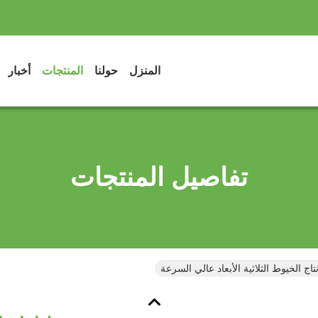
المنزل
حولنا
المنتجات
أخبار
تفاصيل المنتجات
اج الخيوط الثلاثية الأبعاد عالي السرعة