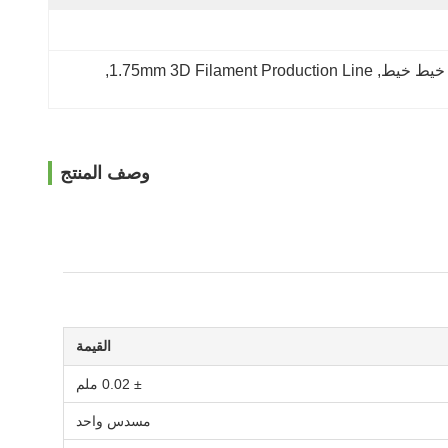
, 
1.75mm 3D Filament Production Line
, 
وصف المنتج
القيمة
± 0.02 ملم
مسدس واحد