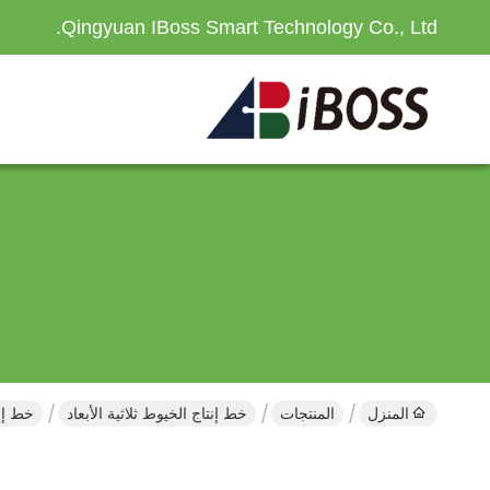
Qingyuan IBoss Smart Technology Co., Ltd.
المنزل
المنتجات
خط إنتاج الخيوط ثلاثية الأبعاد
خط إنت