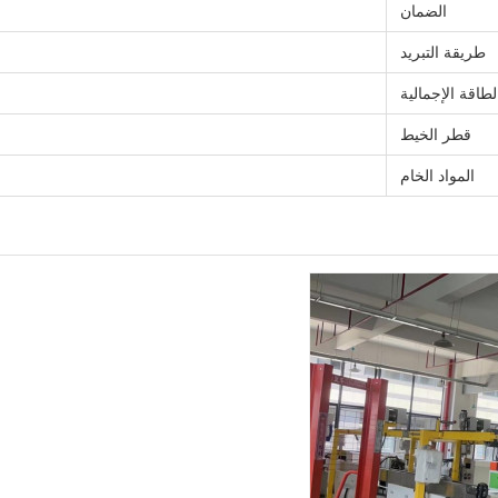
الضمان
طريقة التبريد
لطاقة الإجمالية
قطر الخيط
المواد الخام