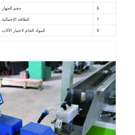
6
حجم الجهاز
7
الطاقة الإجمالية
9
المواد الخام لاختبار الآلات