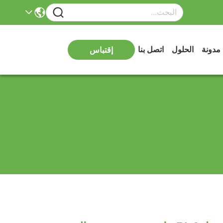
مدونة
الحلول
اتصل بنا
إقتباس