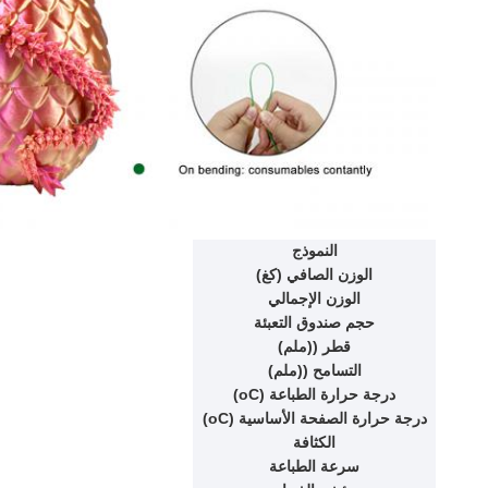
النموذج
الوزن الصافي (كغ)
الوزن الإجمالي
حجم صندوق التعبئة
قطر ((ملم)
التسامح ((ملم)
درجة حرارة الطباعة (oC)
درجة حرارة الصفحة الأساسية (oC)
الكثافة
سرعة الطباعة