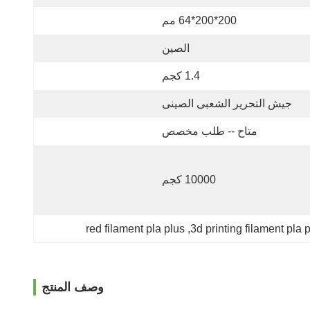
200*200*64 مم
الصين
1.4 كجم
جيش التحرير الشعبى الصينى
متاح -- طلب مخصص
10000 كجم
red filament pla plus
, 
3d printing filament pla 
وصف المنتج