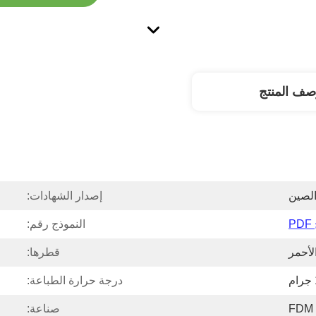
صف المنتج
الصين
إصدار الشهادات:
P
النموذج رقم:
لأحمر
قطرها:
درجة حرارة الطباعة:
FDM
صناعة: