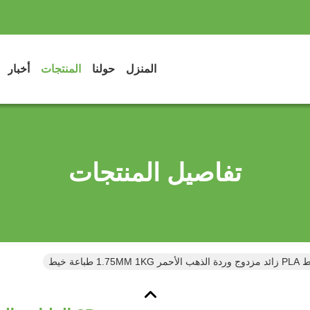
المنزل
حولنا
المنتجات
أخبار
تفاصيل المنتجات