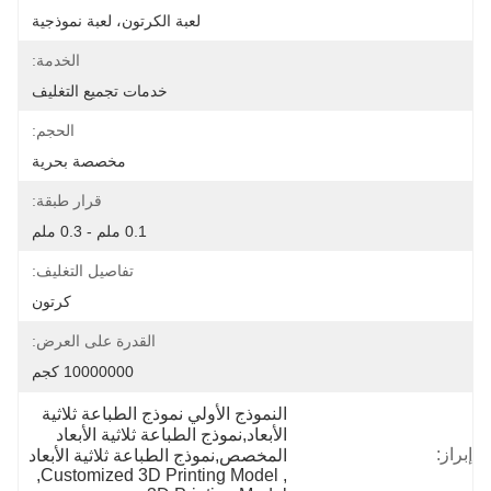
لعبة الكرتون، لعبة نموذجية
الخدمة:
خدمات تجميع التغليف
الحجم:
مخصصة بحرية
قرار طبقة:
0.1 ملم - 0.3 ملم
تفاصيل التغليف:
كرتون
القدرة على العرض:
10000000 كجم
النموذج الأولي نموذج الطباعة ثلاثية 
الأبعاد,نموذج الطباعة ثلاثية الأبعاد 
إبراز:
المخصص,نموذج الطباعة ثلاثية الأبعاد
, 
Customized 3D Printing Model
, 