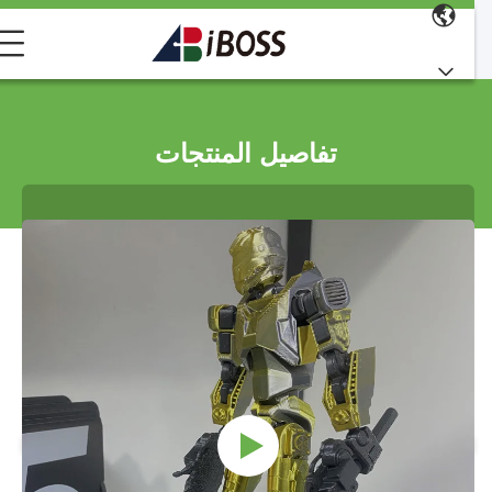
تفاصيل المنتجات