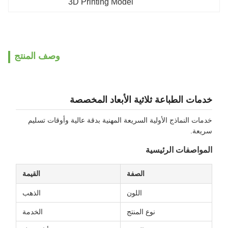
3D Printing Model
وصف المنتج
خدمات الطباعة ثلاثية الأبعاد المخصصة
خدمات النماذج الأولية السريعة المهنية بدقة عالية وأوقات تسليم
سريعة.
المواصفات الرئيسية
الصفة
القيمة
اللون
الذهب
نوع المنتج
الخدمة