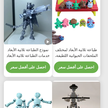
طباعة ثلاثية الأبعاد لمختلف
نموذج الطباعة ثلاثية الأبعاد
الملحقات الحيوانية اللطيفة،
خدمات الطباعة ثلاثية الأبعاد
وتوفير خدمات الطباعة
المخصصة النموذج الأولي
المخصصة
احصل على أفضل سعر
احصل على أفضل سعر
نموذج الطباعة ثلاثية الأبعاد