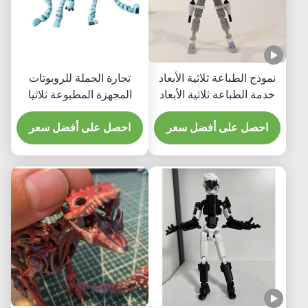
نموذج الطباعة ثلاثية الأبعاد
تجارة الجملة للروبوتات
خدمة الطباعة ثلاثية الأبعاد
المجهزة المطبوعة ثلاثيا
المخصصة نموذج الطباعة
الأبعاد
ثلاثية الأبعاد
احصل على أفضل سعر
احصل على أفضل سعر