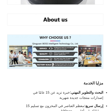
مزايا الخدمة
البحث والتطوير المهني:
خبرة تزيد عن 15 عامًا في
إصدارات منتجات جديدة شهرية
إرسال سريع:
معظم العناصر في المخزون مع تسليم 15