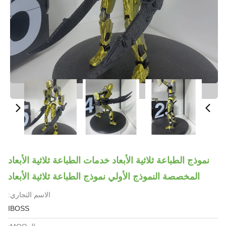
نموذج الطباعة ثلاثية الأبعاد خدمات الطباعة ثلاثية الأبعاد
المخصصة النموذج الأولي نموذج الطباعة ثلاثية الأبعاد
الاسم التجاري:
IBOSS