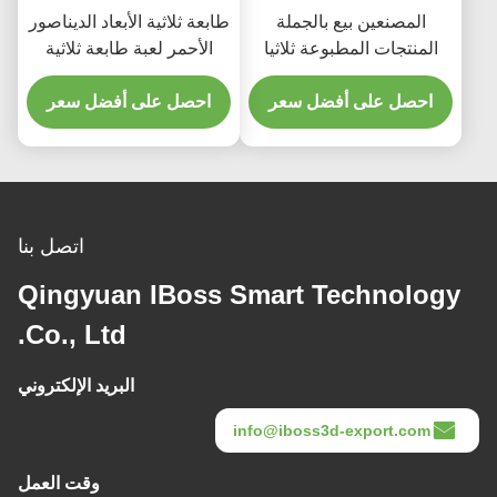
المصنعين بيع بالجملة
طابعة ثلاثية الأبعاد الديناصور
المنتجات المطبوعة ثلاثيا
الأحمر لعبة طابعة ثلاثية
الأبعاد
الأبعاد نموذج مخصص
احصل على أفضل سعر
احصل على أفضل سعر
اتصل بنا
Qingyuan IBoss Smart Technology
Co., Ltd.
البريد الإلكتروني
info@iboss3d-export.com
وقت العمل