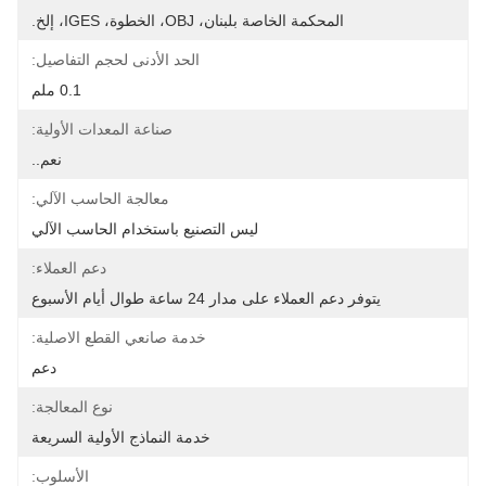
المحكمة الخاصة بلبنان، OBJ، الخطوة، IGES، إلخ.
الحد الأدنى لحجم التفاصيل:
0.1 ملم
صناعة المعدات الأولية:
نعم..
معالجة الحاسب الآلي:
ليس التصنيع باستخدام الحاسب الآلي
دعم العملاء:
يتوفر دعم العملاء على مدار 24 ساعة طوال أيام الأسبوع
خدمة صانعي القطع الاصلية:
دعم
نوع المعالجة:
خدمة النماذج الأولية السريعة
الأسلوب: