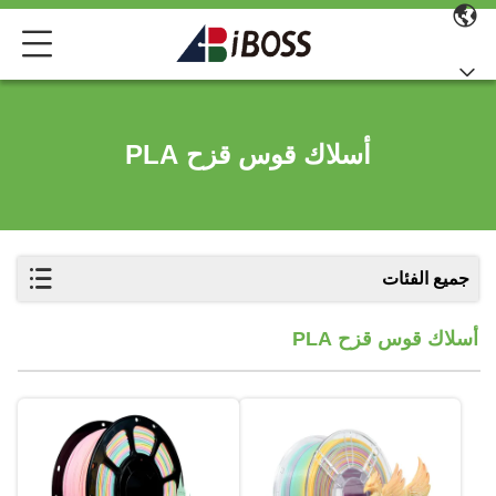
أسلاك قوس قزح PLA
جميع الفئات
أسلاك قوس قزح PLA