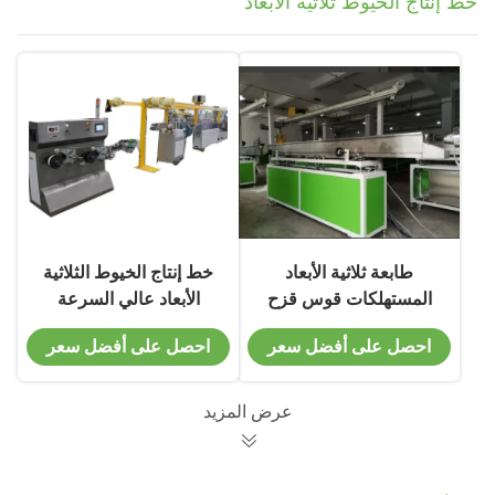
خط إنتاج الخيوط ثلاثية الأبعاد
طابعة ثلاثية الأبعاد
خط إنتاج الخيوط الثلاثية
المستهلكات قوس قزح
الأبعاد عالي السرعة
رسومات الألوان محفز
احصل على أفضل سعر
احصل على أفضل سعر
السرعة العالية خط إنتاج
الخيوط ثلاثية الأبعاد
عرض المزيد