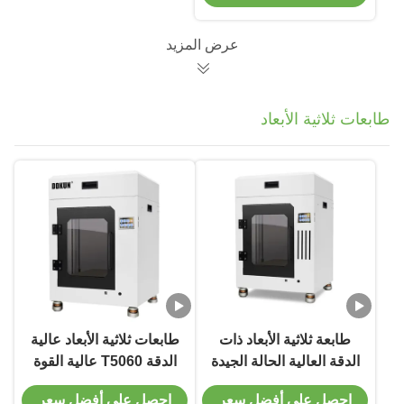
المعدلة المستهلكات
عرض المزيد
طابعات ثلاثية الأبعاد
طابعة ثلاثية الأبعاد ذات
طابعات ثلاثية الأبعاد عالية
الدقة العالية الحالة الجيدة
الدقة T5060 عالية القوة
الحجم 77 سم × 72 سم ×
احصل على أفضل سعر
احصل على أفضل سعر