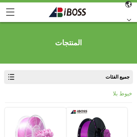
المنتجات
جميع الفئات
خيوط بلا