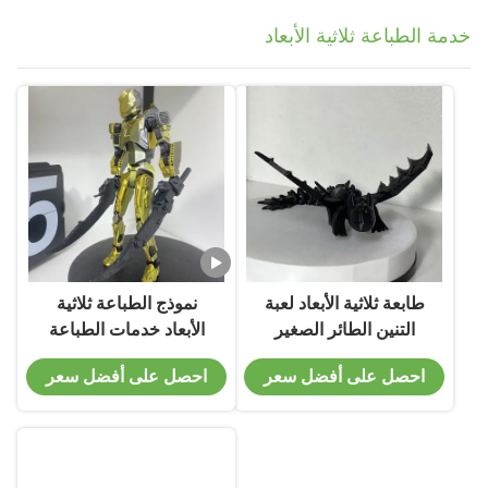
خدمة الطباعة ثلاثية الأبعاد
طابعة ثلاثية الأبعاد لعبة
نموذج الطباعة ثلاثية
التنين الطائر الصغير
الأبعاد خدمات الطباعة
ثلاثية الأبعاد المخصصة
احصل على أفضل سعر
احصل على أفضل سعر
النموذج الأولي نموذج
الطباعة ثلاثية الأبعاد